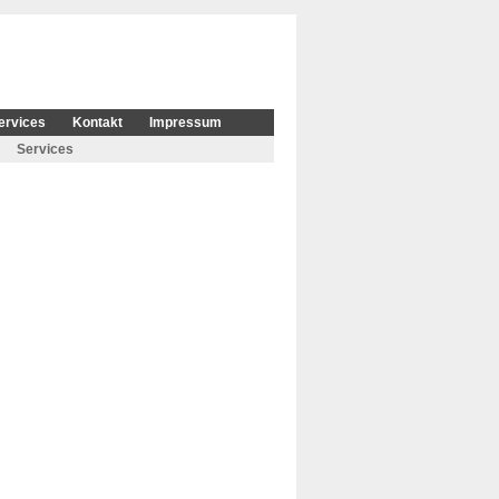
ervices
Kontakt
Impressum
Services