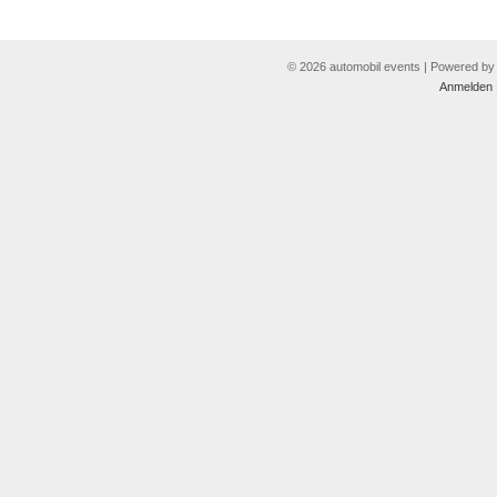
© 2026 automobil events | Powered b
Anmelden