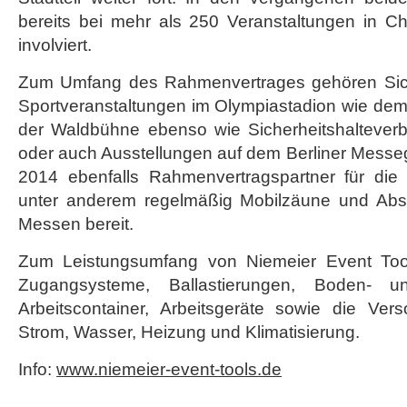
bereits bei mehr als 250 Veranstaltungen in Ch
involviert.
Zum Umfang des Rahmenvertrages gehören Si
Sportveranstaltungen im Olympiastadion wie dem
der Waldbühne ebenso wie Sicherheitshaltever
oder auch Ausstellungen auf dem Berliner Messege
2014 ebenfalls Rahmenvertragspartner für die 
unter anderem regelmäßig Mobilzäune und Abspe
Messen bereit.
Zum Leistungsumfang von Niemeier Event Too
Zugangsysteme, Ballastierungen, Boden- un
Arbeitscontainer, Arbeitsgeräte sowie die Ve
Strom, Wasser, Heizung und Klimatisierung.
Info:
www.niemeier-event-tools.de