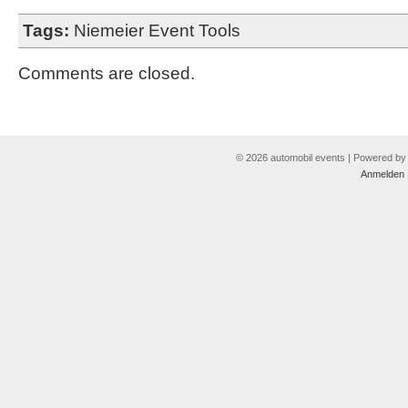
Tags:
Niemeier Event Tools
Comments are closed.
© 2026 automobil events | Powered b
Anmelden