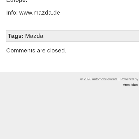
Info:
www.mazda.de
Tags:
Mazda
Comments are closed.
© 2026 automobil events | Powered b
Anmelden