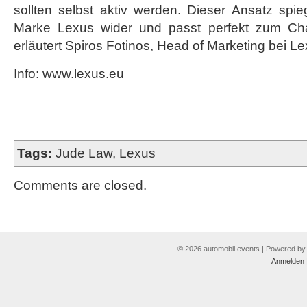
sollten selbst aktiv werden. Dieser Ansatz spi
Marke Lexus wider und passt perfekt zum Ch
erläutert Spiros Fotinos, Head of Marketing bei L
Info:
www.lexus.eu
Tags:
Jude Law
,
Lexus
Comments are closed.
© 2026 automobil events | Powered b
Anmelden