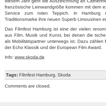
diesem Jahr geht die Auszeichnung an Catherine
französische Leinwandgröße kommen mit dem ex
Service zum roten Teppich. In Hamburg se
Traditionsmarke ihre neuen Superb Limousinen ei
Das Filmfest Hamburg ist eine der vielen renom
aus Film, Musik und Kunst, bei denen die tsche
als Mobilitätspartner unterwegs ist. Dazu zählen
der Echo Klassik und der European Film Award.
Info:
www.skoda.de
Tags:
Filmfest Hamburg
,
Skoda
Comments are closed.