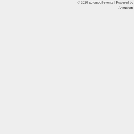
© 2026 automobil events | Powered b
Anmelden