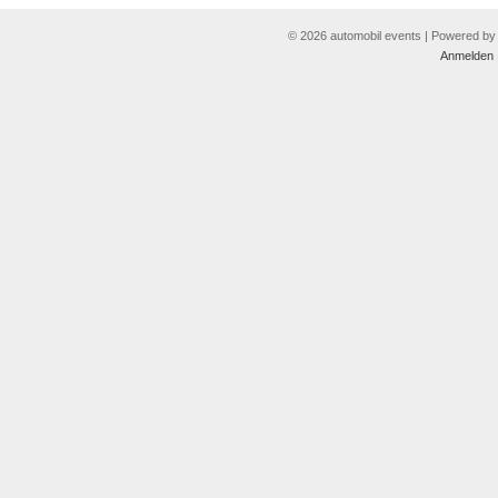
© 2026 automobil events | Powered b
Anmelden