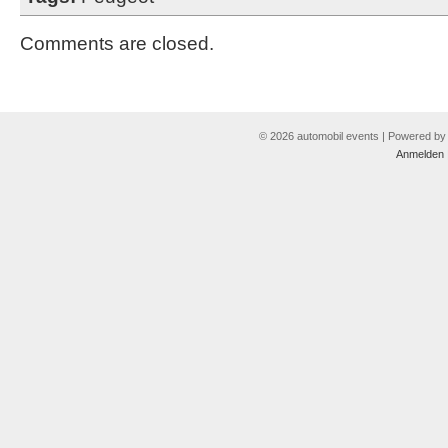
Comments are closed.
© 2026 automobil events | Powered b
Anmelden