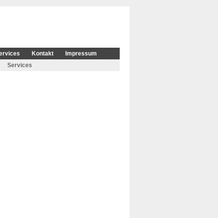
ervices
Kontakt
Impressum
Services