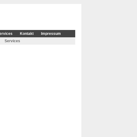
ervices
Kontakt
Impressum
Services