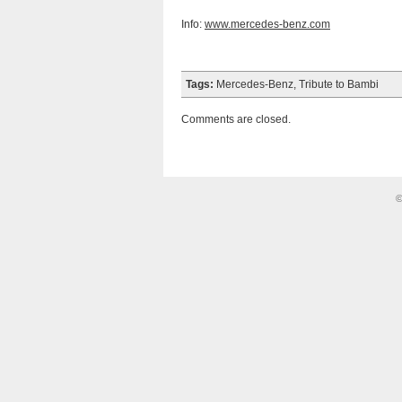
Info:
www.mercedes-benz.com
Tags:
Mercedes-Benz
,
Tribute to Bambi
Comments are closed.
©