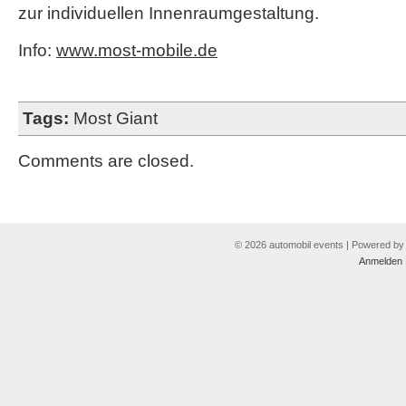
zur individuellen Innenraumgestaltung.
Info:
www.most-mobile.de
Tags:
Most Giant
Comments are closed.
© 2026 automobil events | Powered b
Anmelden