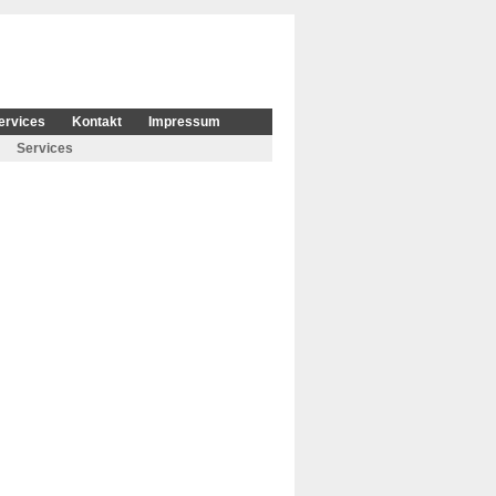
ervices
Kontakt
Impressum
Services