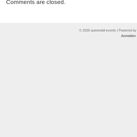
Comments are closed.
© 2026 automobil events | Powered b
Anmelden