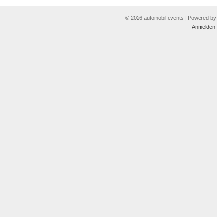
© 2026 automobil events | Powered b
Anmelden