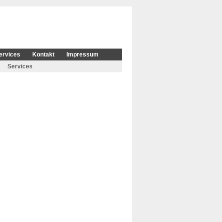
ervices
Kontakt
Impressum
Services