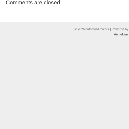
Comments are closed.
© 2026 automobil events | Powered b
Anmelden