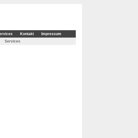
ervices
Kontakt
Impressum
Services