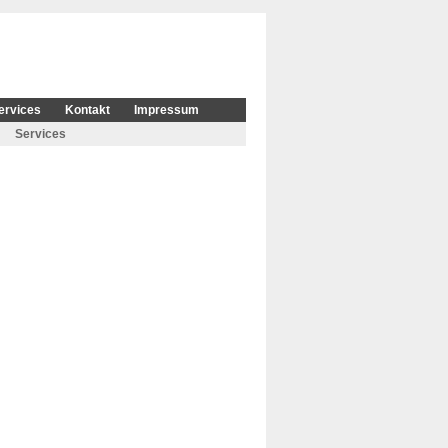
ervices
Kontakt
Impressum
Services