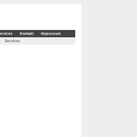
ervices
Kontakt
Impressum
Services