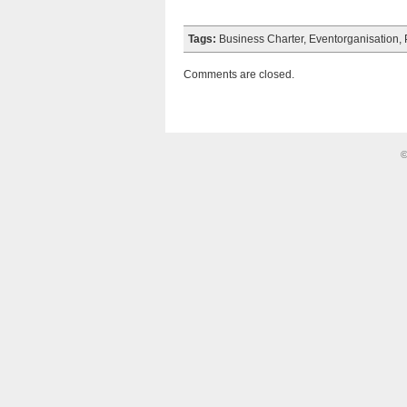
Tags:
Business Charter
,
Eventorganisation
,
Comments are closed.
©