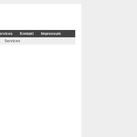
ervices
Kontakt
Impressum
Services