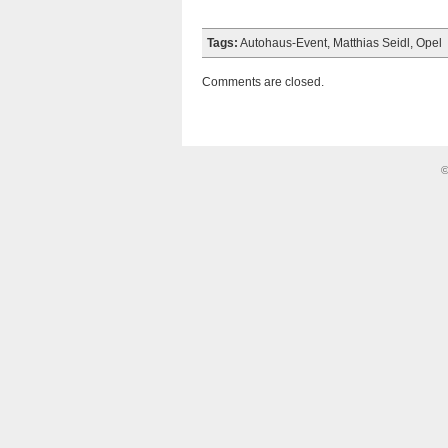
Tags:
Autohaus-Event
,
Matthias Seidl
,
Opel
Comments are closed.
©