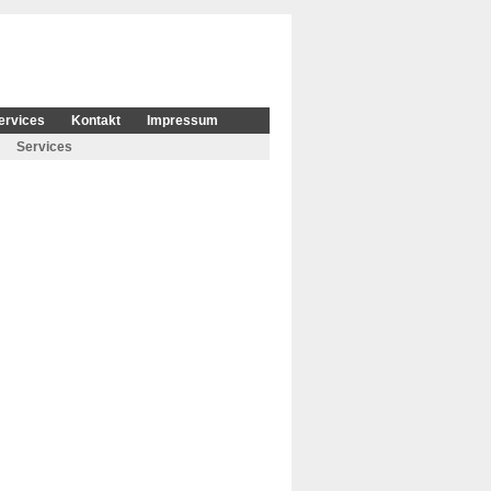
ervices
Kontakt
Impressum
Services