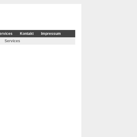
ervices
Kontakt
Impressum
Services