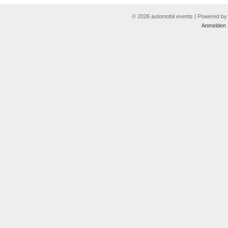
© 2026 automobil events | Powered b
Anmelden