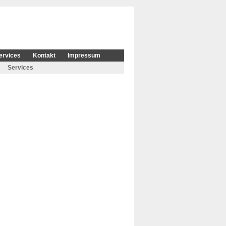
ervices
Kontakt
Impressum
Services