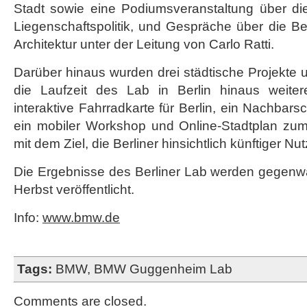
Stadt sowie eine Podiumsveranstaltung über die v
Liegenschaftspolitik, und Gespräche über die B
Architektur unter der Leitung von Carlo Ratti.
Darüber hinaus wurden drei städtische Projekte u
die Laufzeit des Lab in Berlin hinaus weiter
interaktive Fahrradkarte für Berlin, ein Nachbars
ein mobiler Workshop und Online-Stadtplan zu
mit dem Ziel, die Berliner hinsichtlich künftiger 
Die Ergebnisse des Berliner Lab werden gegenwä
Herbst veröffentlicht.
Info:
www.bmw.de
Tags:
BMW
,
BMW Guggenheim Lab
Comments are closed.