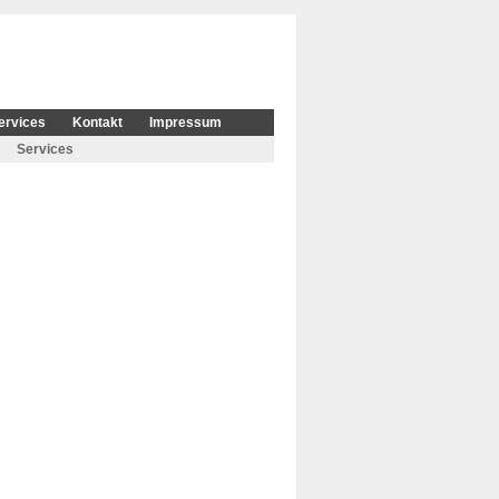
ervices
Kontakt
Impressum
Services