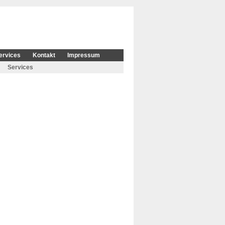
ervices
Kontakt
Impressum
Services