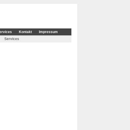
ervices
Kontakt
Impressum
Services