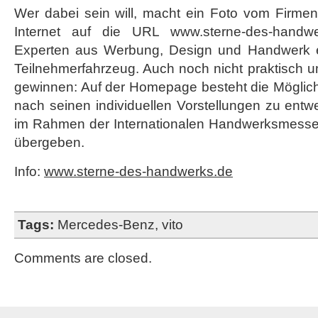
Wer dabei sein will, macht ein Foto vom Firmen
Internet auf die URL www.sterne-des-handwe
Experten aus Werbung, Design und Handwerk er
Teilnehmerfahrzeug. Auch noch nicht praktisch 
gewinnen: Auf der Homepage besteht die Möglich
nach seinen individuellen Vorstellungen zu entw
im Rahmen der Internationalen Handwerksmesse
übergeben.
Info:
www.sterne-des-handwerks.de
Tags:
Mercedes-Benz
,
vito
Comments are closed.