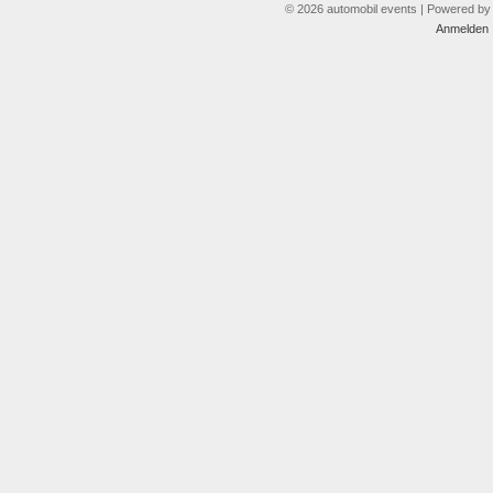
© 2026 automobil events | Powered b
Anmelden