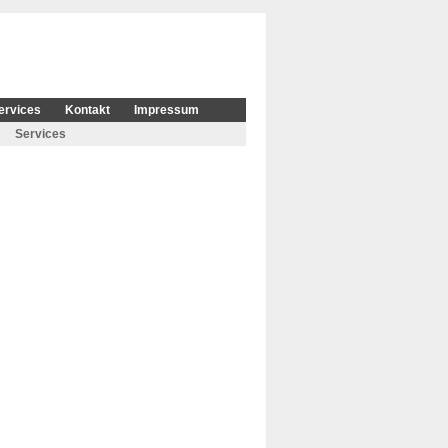
ervices
Kontakt
Impressum
Services