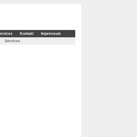
ervices
Kontakt
Impressum
Services