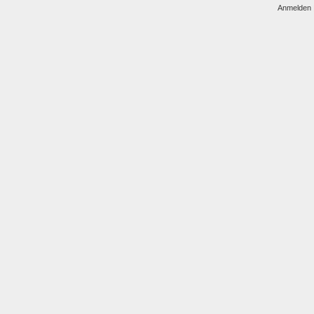
Anmelden