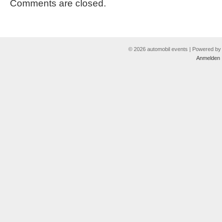
Comments are closed.
© 2026 automobil events | Powered b
Anmelden