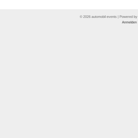
© 2026 automobil events | Powered b
Anmelden