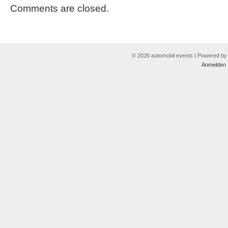
Comments are closed.
© 2026 automobil events | Powered b
Anmelden