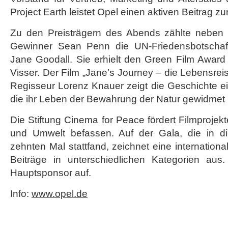
Project Earth leistet Opel einen aktiven Beitrag 
Zu den Preisträgern des Abends zählte neben
Gewinner Sean Penn die UN-Friedensbotschafte
Jane Goodall. Sie erhielt den Green Film Award
Visser. Der Film „Jane’s Journey – die Lebensrei
Regisseur Lorenz Knauer zeigt die Geschichte ei
die ihr Leben der Bewahrung der Natur gewidmet 
Die Stiftung Cinema for Peace fördert Filmprojekt
und Umwelt befassen. Auf der Gala, die in d
zehnten Mal stattfand, zeichnet eine internationa
Beiträge in unterschiedlichen Kategorien aus.
Hauptsponsor auf.
Info:
www.opel.de