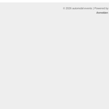
© 2026 automobil events | Powered b
Anmelden