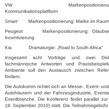
VW Markenpositionierung: Die
Kommunikationsplattform
Smart Markenpositionierung: Marke im Raum
Peugeot Markenpositionierung: Glaubwür
Incentivierung
Kia Dramaturgie: „Road to South Africa“
Insgesamt acht Vorträge und zwei Disku
fachmännische Antworten und Praxisbeispiel
Ambiente soll den Austausch zwischen Refer
fördern.
Die Autokomm richtet sich an Messe-, Event- un
Autohäusern und der Fahrzeugindustrie, Eventa
Eventbranche. Die Konferenz findet parallel zu
19. September 2010) statt. Die Teilnahmegebühr