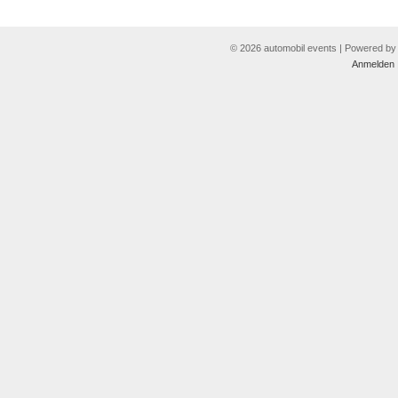
© 2026 automobil events | Powered b
Anmelden