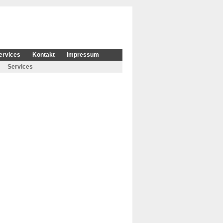
ervices
Kontakt
Impressum
Services