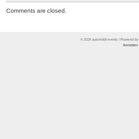
Comments are closed.
© 2026 automobil events | Powered b
Anmelden