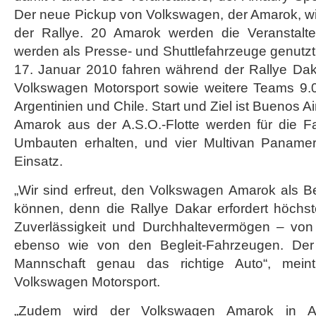
Der neue Pickup von Volkswagen, der Amarok, wi
der Rallye. 20 Amarok werden die Veranstalte
werden als Presse- und Shuttlefahrzeuge genutz
17. Januar 2010 fahren während der Rallye Da
Volkswagen Motorsport sowie weitere Teams 9.0
Argentinien und Chile. Start und Ziel ist Buenos A
Amarok aus der A.S.O.-Flotte werden für die Fa
Umbauten erhalten, und vier Multivan Panamer
Einsatz.
„Wir sind erfreut, den Volkswagen Amarok als B
können, denn die Rallye Dakar erfordert höchst
Zuverlässigkeit und Durchhaltevermögen – vo
ebenso wie von den Begleit-Fahrzeugen. Der
Mannschaft genau das richtige Auto“, meint
Volkswagen Motorsport.
„Zudem wird der Volkswagen Amarok in Ar