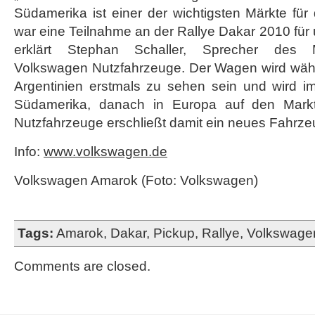
Südamerika ist einer der wichtigsten Märkte für 
war eine Teilnahme an der Rallye Dakar 2010 für 
erklärt Stephan Schaller, Sprecher des 
Volkswagen Nutzfahrzeuge. Der Wagen wird währ
Argentinien erstmals zu sehen sein und wird i
Südamerika, danach in Europa auf den Mar
Nutzfahrzeuge erschließt damit ein neues Fahrz
Info:
www.volkswagen.de
Volkswagen Amarok (Foto: Volkswagen)
Tags:
Amarok
,
Dakar
,
Pickup
,
Rallye
,
Volkswage
Comments are closed.