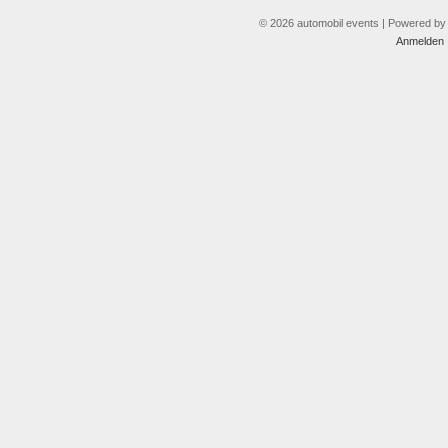
© 2026 automobil events | Powered b
Anmelden