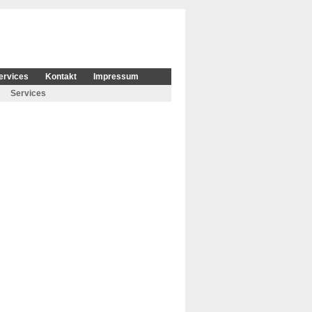
ervices
Kontakt
Impressum
Services