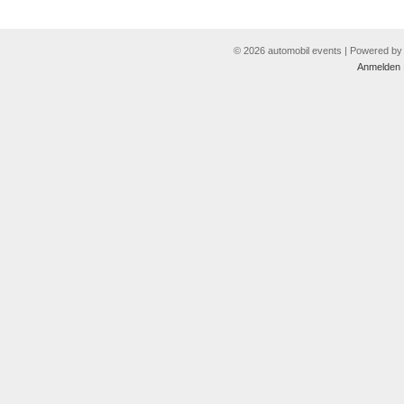
© 2026 automobil events | Powered b
Anmelden