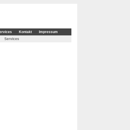
ervices
Kontakt
Impressum
Services