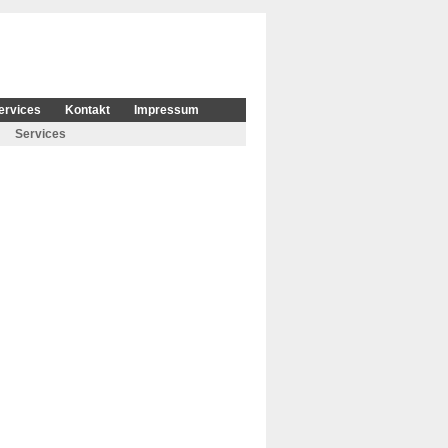
ervices
Kontakt
Impressum
Services