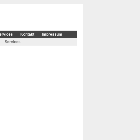
ervices
Kontakt
Impressum
Services