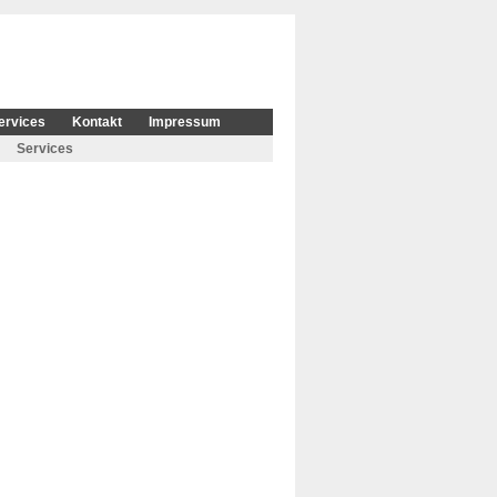
ervices
Kontakt
Impressum
Services