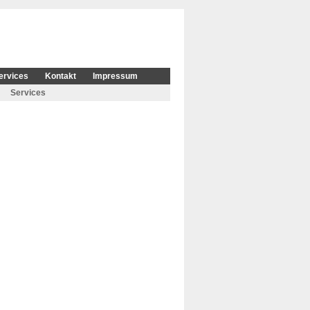
ervices
Kontakt
Impressum
Services