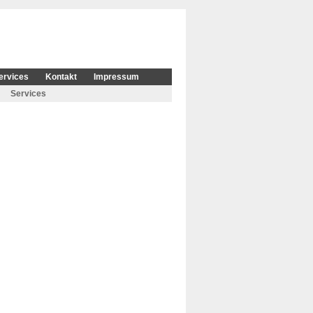
ervices
Kontakt
Impressum
Services