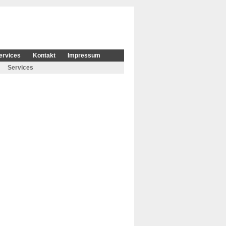
ervices
Kontakt
Impressum
Services